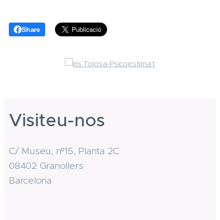
Share
Visiteu-nos
C/ Museu, nº15, Planta 2C
08402 Granollers
Barcelona