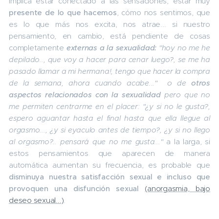
implica estar conectado a las sensaciones, estar muy
presente de lo que hacemos
, cómo nos sentimos, que
es lo que más nos excita, nos atrae... si nuestro
pensamiento, en cambio, está pendiente de cosas
completamente
externas a la sexualidad:
"hoy no me he
depilado.., que voy a hacer para cenar luego?, se me ha
pasado llamar a mi hermana!, tengo que hacer la compra
de la semana, ahora cuando acabe..." o de
otros
aspectos relacionados con la sexualidad
pero que no
me permiten centrarme en el placer: "¿y si no le gusta?,
espero aguantar hasta el final hasta que ella llegue al
orgasmo..., ¿y si eyaculo antes de tiempo?, ¿y si no llego
al orgasmo?.. pensará que no me gusta..."
a la larga, si
estos pensamientos que aparecen de manera
automática aumentan su frecuencia, es probable que
disminuya nuestra satisfacción sexual e incluso que
provoquen una disfunción sexual
(anorgasmia, bajo
deseo sexual...)
.