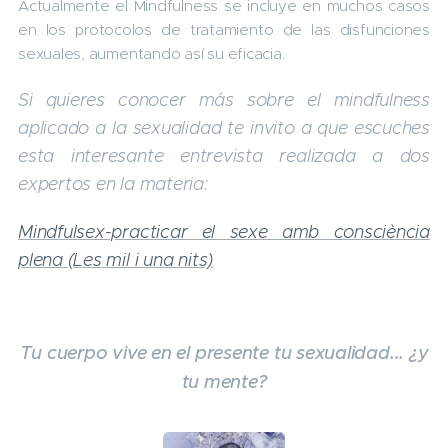
Actualmente el Mindfulness se incluye en muchos casos
en los protocolos de tratamiento de las disfunciones
sexuales, aumentando así su eficacia.
Si quieres conocer más sobre el mindfulness
aplicado a la sexualidad te invito a que escuches
esta interesante entrevista realizada a dos
expertos en la materia:
Mindfulsex-practicar el sexe amb consciència
plena (Les mil i una nits)
Tu cuerpo vive en el presente tu sexualidad... ¿y
tu mente?