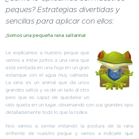
peques? Estrategias divertidas y
sencillas para aplicar con ellos:
¡Somos una pequeña rana saltarina!
Le explicamos a nuestro peque que
vamos a imitar juntos a una rana que
está sentada en una hoja en un gran
estanque con el agua muy calmada.
La rana es un animal que da unos
grandes saltos y va de un lado al otro
pero que es capaz de quedarse un
rato quieta en un lugar, observando con sus grandes ojos
detalladamente todo lo que la rodea.
Nos vamos a sentar imitando la postura de la rana
enfrente de nuestro peque y vamos a indicarle que