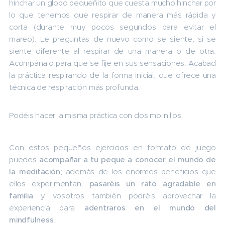
hinchar un globo pequeñito que cuesta mucho hinchar por
lo que tenemos que respirar de manera más rápida y
corta (durante muy pocos segundos para evitar el
mareo). Le preguntas de nuevo como se siente, si se
siente diferente al respirar de una manera o de otra.
Acompáñalo para que se fije en sus sensaciones. Acabad
la práctica respirando de la forma inicial, que ofrece una
técnica de respiración más profunda.
Podéis hacer la misma práctica con dos molinillos.
Con estos pequeños ejercicios en formato de juego
puedes
acompañar a tu peque a conocer el mundo de
la meditación
; además de los enormes beneficios que
ellos experimentan,
pasaréis un rato agradable en
familia
y vosotros también podréis aprovechar la
experiencia para
adentraros en el mundo del
mindfulness
.