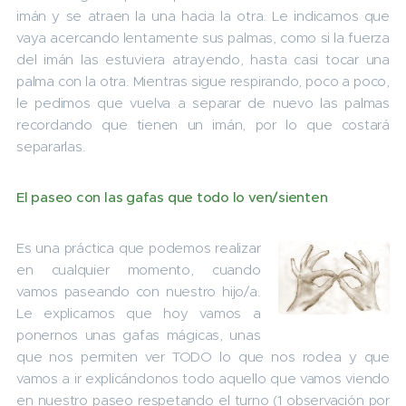
imán y se atraen la una hacia la otra. Le indicamos que
vaya acercando lentamente sus palmas, como si la fuerza
del imán las estuviera atrayendo, hasta casi tocar una
palma con la otra. Mientras sigue respirando, poco a poco,
le pedimos que vuelva a separar de nuevo las palmas
recordando que tienen un imán, por lo que costará
separarlas.
El paseo con las gafas que todo lo ven/sienten
Es una práctica que podemos realizar
en cualquier momento, cuando
vamos paseando con nuestro hijo/a.
Le explicamos que hoy vamos a
ponernos unas gafas mágicas, unas
que nos permiten ver TODO lo que nos rodea y que
vamos a ir explicándonos todo aquello que vamos viendo
en nuestro paseo respetando el turno (1 observación por