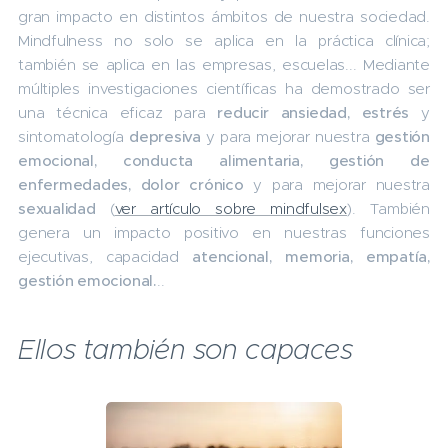
gran impacto en distintos ámbitos de nuestra sociedad.
Mindfulness no solo se aplica en la práctica clínica;
también se aplica en las empresas, escuelas... Mediante
múltiples investigaciones científicas ha demostrado ser
una técnica eficaz para
reducir ansiedad, estrés
y
sintomatología
depresiva
y para mejorar nuestra
gestión
emocional, conducta alimentaria, gestión de
enfermedades, dolor crónico
y para mejorar nuestra
sexualidad
(
ver artículo sobre mindfulsex
). También
genera un impacto positivo en nuestras funciones
ejecutivas, capacidad
atencional, memoria, empatía,
gestión emocional.
..
Ellos también son capaces