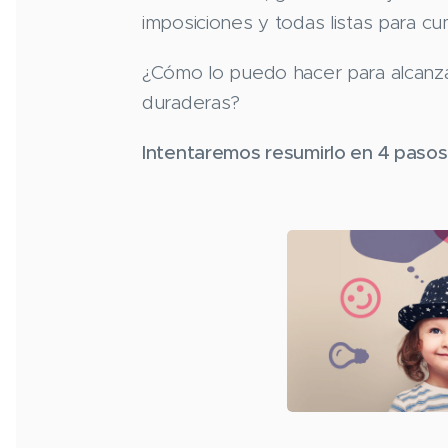
imposiciones y todas listas para cump
¿Cómo lo puedo hacer para alcanz
duraderas?
Intentaremos resumirlo en 4 pasos